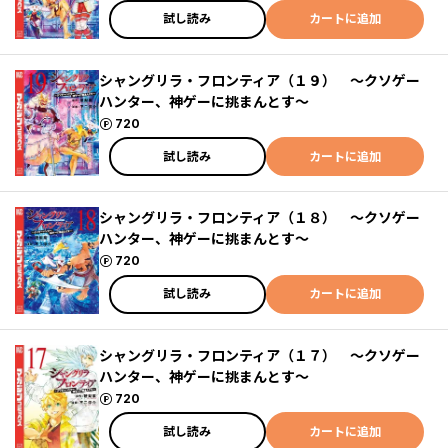
試し読み
カートに追加
シャングリラ・フロンティア（１９） ～クソゲー
ハンター、神ゲーに挑まんとす～
ポイント
720
試し読み
カートに追加
シャングリラ・フロンティア（１８） ～クソゲー
ハンター、神ゲーに挑まんとす～
ポイント
720
試し読み
カートに追加
シャングリラ・フロンティア（１７） ～クソゲー
ハンター、神ゲーに挑まんとす～
ポイント
720
試し読み
カートに追加