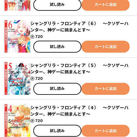
試し読み
カートに追加
シャングリラ・フロンティア（６） ～クソゲーハ
ンター、神ゲーに挑まんとす～
ポイント
720
試し読み
カートに追加
シャングリラ・フロンティア（５） ～クソゲーハ
ンター、神ゲーに挑まんとす～
ポイント
720
試し読み
カートに追加
シャングリラ・フロンティア（４） ～クソゲーハ
ンター、神ゲーに挑まんとす～
ポイント
720
試し読み
カートに追加