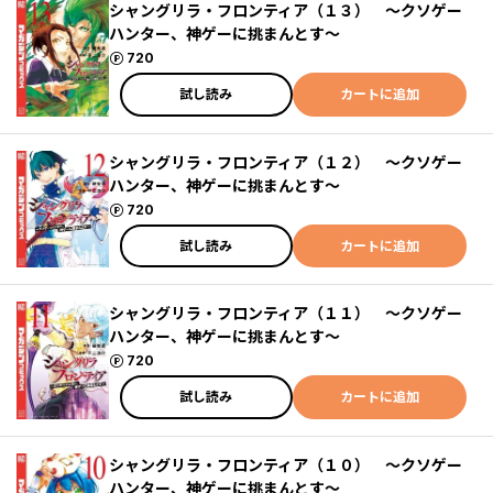
シャングリラ・フロンティア（１３） ～クソゲー
ハンター、神ゲーに挑まんとす～
ポイント
720
試し読み
カートに追加
シャングリラ・フロンティア（１２） ～クソゲー
ハンター、神ゲーに挑まんとす～
ポイント
720
試し読み
カートに追加
シャングリラ・フロンティア（１１） ～クソゲー
ハンター、神ゲーに挑まんとす～
ポイント
720
試し読み
カートに追加
シャングリラ・フロンティア（１０） ～クソゲー
ハンター、神ゲーに挑まんとす～