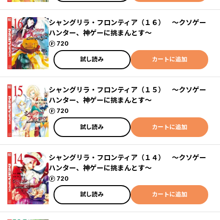
シャングリラ・フロンティア（１６） ～クソゲー
ハンター、神ゲーに挑まんとす～
ポイント
720
試し読み
カートに追加
シャングリラ・フロンティア（１５） ～クソゲー
ハンター、神ゲーに挑まんとす～
ポイント
720
試し読み
カートに追加
シャングリラ・フロンティア（１４） ～クソゲー
ハンター、神ゲーに挑まんとす～
ポイント
720
試し読み
カートに追加