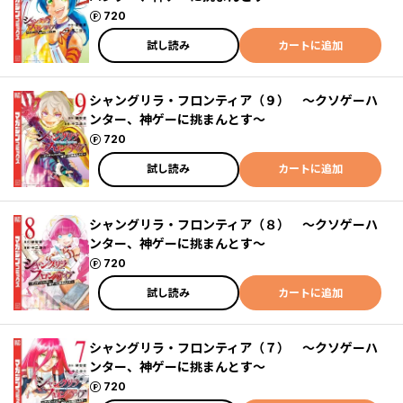
ポイント
720
試し読み
カートに追加
シャングリラ・フロンティア（９） ～クソゲーハ
ンター、神ゲーに挑まんとす～
ポイント
720
試し読み
カートに追加
シャングリラ・フロンティア（８） ～クソゲーハ
ンター、神ゲーに挑まんとす～
ポイント
720
試し読み
カートに追加
シャングリラ・フロンティア（７） ～クソゲーハ
ンター、神ゲーに挑まんとす～
ポイント
720