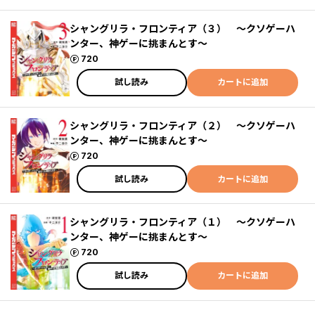
シャングリラ・フロンティア（３） ～クソゲーハ
ンター、神ゲーに挑まんとす～
ポイント
720
試し読み
カートに追加
シャングリラ・フロンティア（２） ～クソゲーハ
ンター、神ゲーに挑まんとす～
ポイント
720
試し読み
カートに追加
シャングリラ・フロンティア（１） ～クソゲーハ
ンター、神ゲーに挑まんとす～
ポイント
720
試し読み
カートに追加