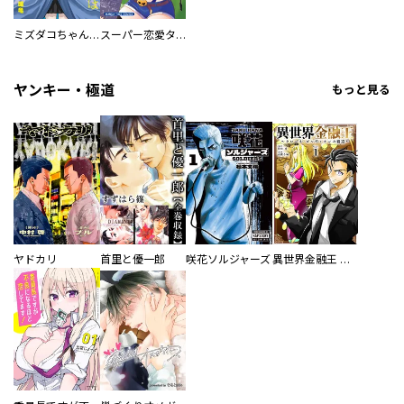
ミズダコちゃんからは逃げられない！
スーパー恋愛タイム！～現場でドＳな彼女は自宅でデレる～
ヤンキー・極道
もっと見る
ヤドカリ
首里と優一郎
咲花ソルジャーズ
異世界金融王 ～クローネ・ゴルディオンの覇道～