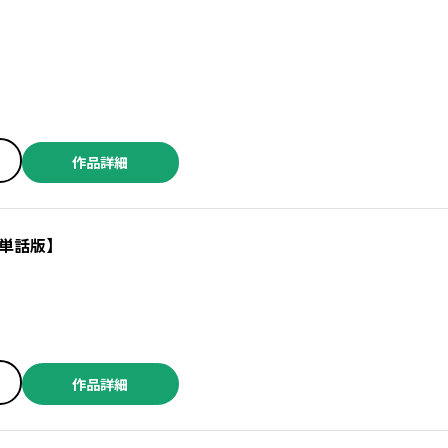
作品詳細
単話版】
作品詳細