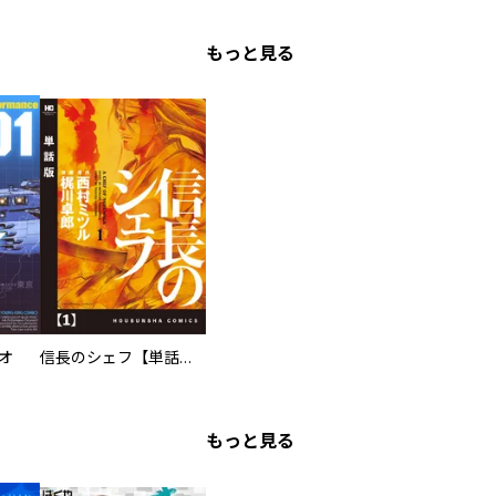
もっと見る
オ
信長のシェフ【単話版】
もっと見る