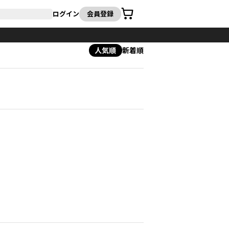
カート
ログイン
会員登録
人気順
新着順