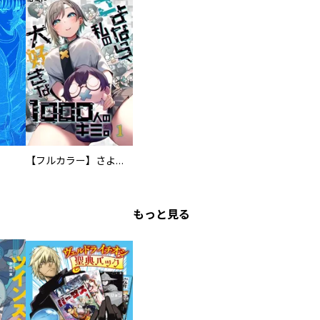
【フルカラー】さよなら、私の大好きな１０００人のキミ。
もっと見る