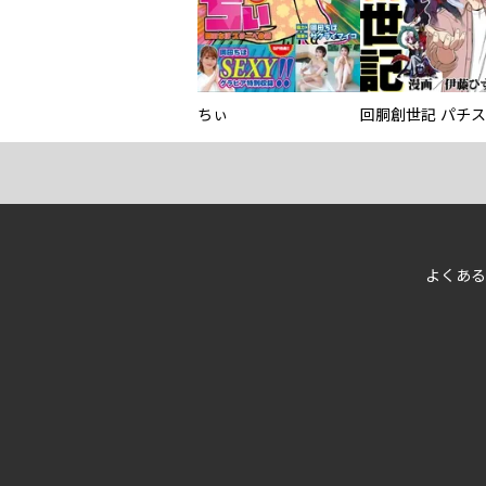
ちぃ
よくある