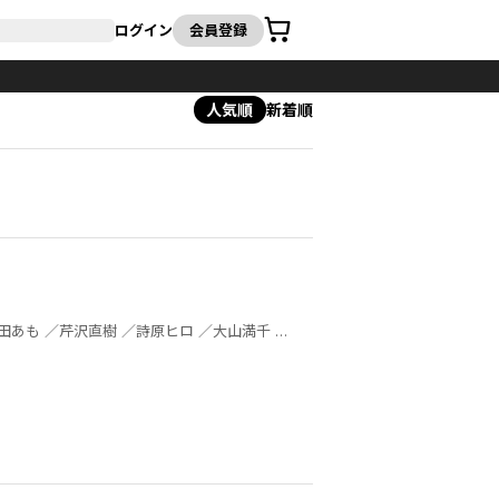
カート
ログイン
会員登録
人気順
新着順