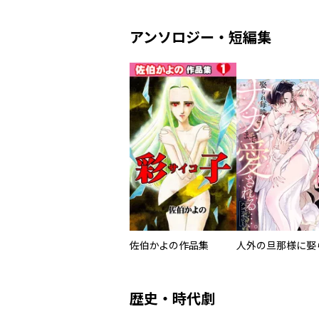
アンソロジー・短編集
佐伯かよの作品集
歴史・時代劇