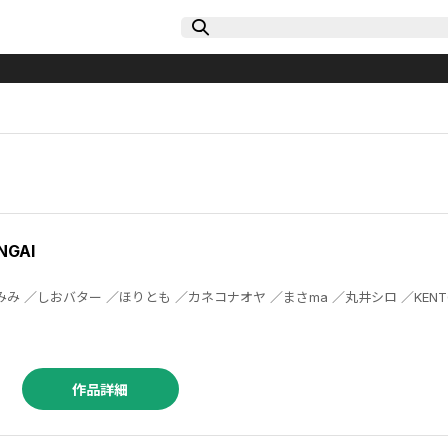
GAI
作品詳細