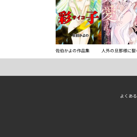
佐伯かよの作品集
よくある