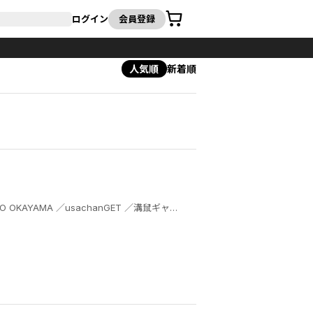
カート
ログイン
会員登録
人気順
新着順