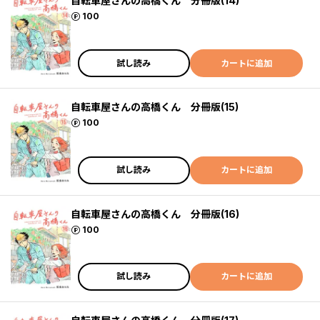
自転車屋さんの高橋くん 分冊版(14)
ポイント
100
試し読み
カートに追加
自転車屋さんの高橋くん 分冊版(15)
ポイント
100
試し読み
カートに追加
自転車屋さんの高橋くん 分冊版(16)
ポイント
100
試し読み
カートに追加