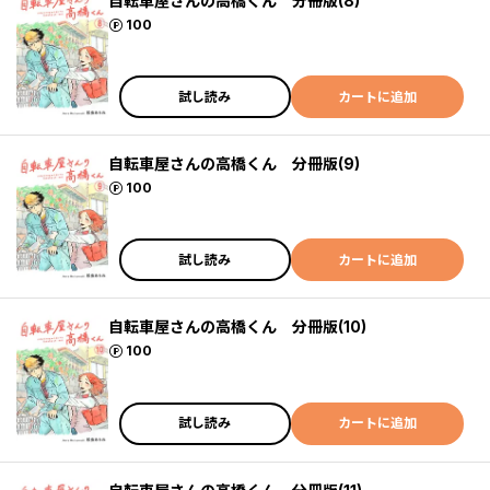
自転車屋さんの高橋くん 分冊版(8)
ポイント
100
試し読み
カートに追加
自転車屋さんの高橋くん 分冊版(9)
ポイント
100
試し読み
カートに追加
自転車屋さんの高橋くん 分冊版(10)
ポイント
100
試し読み
カートに追加