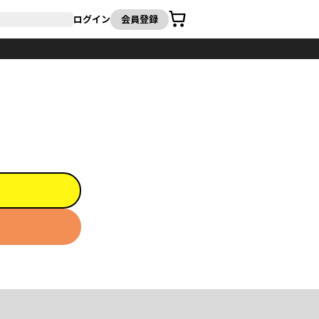
カート
ログイン
会員登録