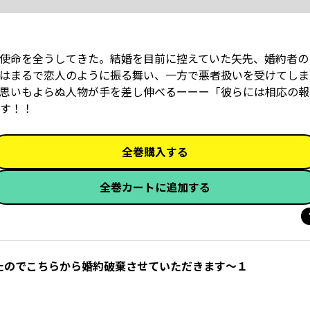
使命を全うしてきた。結婚を目前に控えていた矢先、婚約者の
はまるで恋人のように振る舞い、一方で悪者扱いを受けてしま
思いもよらぬ人物が手を差し伸べるーーー「彼らには相応の報
す！！
全巻購入する
全巻カートに追加する
たのでこちらから婚約破棄させていただきます～１