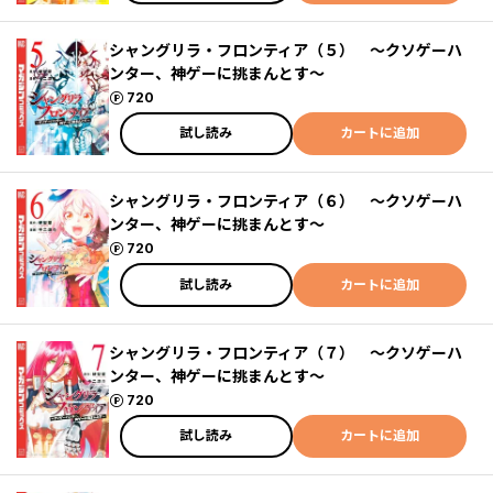
シャングリラ・フロンティア（５） ～クソゲーハ
ンター、神ゲーに挑まんとす～
ポイント
720
試し読み
カートに追加
シャングリラ・フロンティア（６） ～クソゲーハ
ンター、神ゲーに挑まんとす～
ポイント
720
試し読み
カートに追加
シャングリラ・フロンティア（７） ～クソゲーハ
ンター、神ゲーに挑まんとす～
ポイント
720
試し読み
カートに追加