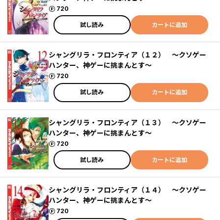
ポイント
720
試し読み
カートに追加
シャングリラ・フロンティア（１２） ～クソゲー
ハンター、神ゲーに挑まんとす～
ポイント
720
試し読み
カートに追加
シャングリラ・フロンティア（１３） ～クソゲー
ハンター、神ゲーに挑まんとす～
ポイント
720
試し読み
カートに追加
シャングリラ・フロンティア（１４） ～クソゲー
ハンター、神ゲーに挑まんとす～
ポイント
720