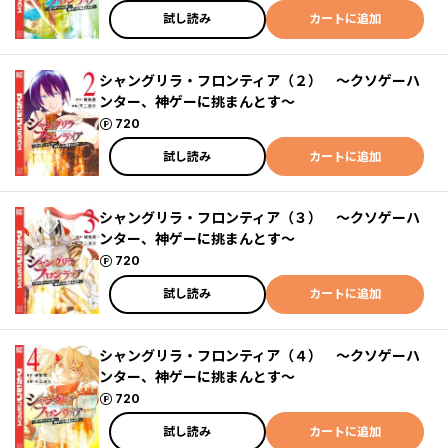
試し読み
カートに追加
シャングリラ・フロンティア（２） ～クソゲーハ
ンター、神ゲーに挑まんとす～
ポイント
720
試し読み
カートに追加
シャングリラ・フロンティア（３） ～クソゲーハ
ンター、神ゲーに挑まんとす～
ポイント
720
試し読み
カートに追加
シャングリラ・フロンティア（４） ～クソゲーハ
ンター、神ゲーに挑まんとす～
ポイント
720
試し読み
カートに追加