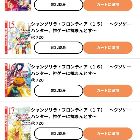
試し読み
カートに追加
シャングリラ・フロンティア（１５） ～クソゲー
ハンター、神ゲーに挑まんとす～
ポイント
720
試し読み
カートに追加
シャングリラ・フロンティア（１６） ～クソゲー
ハンター、神ゲーに挑まんとす～
ポイント
720
試し読み
カートに追加
シャングリラ・フロンティア（１７） ～クソゲー
ハンター、神ゲーに挑まんとす～
ポイント
720
試し読み
カートに追加