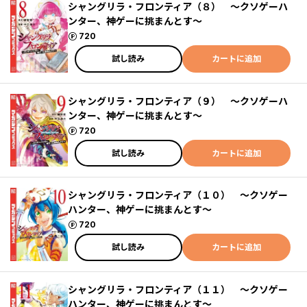
シャングリラ・フロンティア（８） ～クソゲーハ
ンター、神ゲーに挑まんとす～
ポイント
720
試し読み
カートに追加
シャングリラ・フロンティア（９） ～クソゲーハ
ンター、神ゲーに挑まんとす～
ポイント
720
試し読み
カートに追加
シャングリラ・フロンティア（１０） ～クソゲー
ハンター、神ゲーに挑まんとす～
ポイント
720
試し読み
カートに追加
シャングリラ・フロンティア（１１） ～クソゲー
ハンター、神ゲーに挑まんとす～