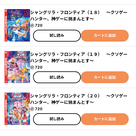
シャングリラ・フロンティア（１８） ～クソゲー
ハンター、神ゲーに挑まんとす～
ポイント
720
試し読み
カートに追加
シャングリラ・フロンティア（１９） ～クソゲー
ハンター、神ゲーに挑まんとす～
ポイント
720
試し読み
カートに追加
シャングリラ・フロンティア（２０） ～クソゲー
ハンター、神ゲーに挑まんとす～
ポイント
720
試し読み
カートに追加