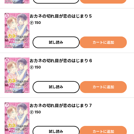
おカネの切れ目が恋のはじまり 5
ポイント
150
試し読み
カートに追加
おカネの切れ目が恋のはじまり 6
ポイント
150
試し読み
カートに追加
おカネの切れ目が恋のはじまり 7
ポイント
150
試し読み
カートに追加