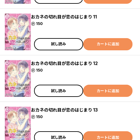
おカネの切れ目が恋のはじまり 11
ポイント
150
試し読み
カートに追加
おカネの切れ目が恋のはじまり 12
ポイント
150
試し読み
カートに追加
おカネの切れ目が恋のはじまり 13
ポイント
150
試し読み
カートに追加