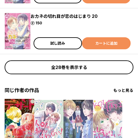
おカネの切れ目が恋のはじまり 20
ポイント
150
試し読み
カートに追加
全28巻を表示する
同じ作者の作品
もっと見る