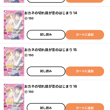
おカネの切れ目が恋のはじまり 14
ポイント
150
試し読み
カートに追加
おカネの切れ目が恋のはじまり 15
ポイント
150
試し読み
カートに追加
おカネの切れ目が恋のはじまり 16
ポイント
150
試し読み
カートに追加