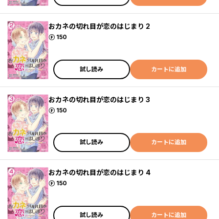
おカネの切れ目が恋のはじまり 2
ポイント
150
試し読み
カートに追加
おカネの切れ目が恋のはじまり 3
ポイント
150
試し読み
カートに追加
おカネの切れ目が恋のはじまり 4
ポイント
150
試し読み
カートに追加