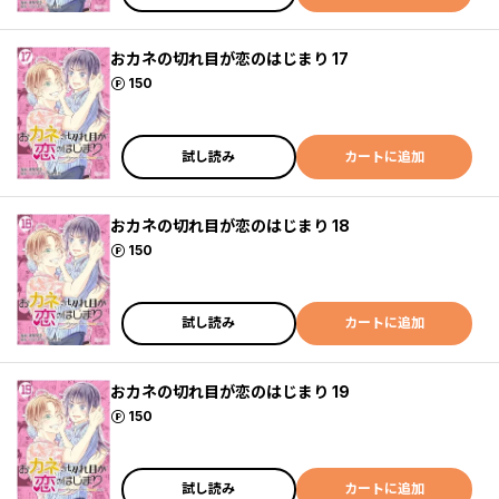
おカネの切れ目が恋のはじまり 17
ポイント
150
試し読み
カートに追加
おカネの切れ目が恋のはじまり 18
ポイント
150
試し読み
カートに追加
おカネの切れ目が恋のはじまり 19
ポイント
150
試し読み
カートに追加