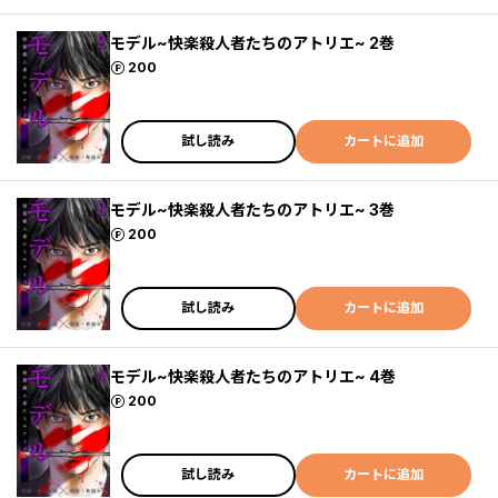
モデル~快楽殺人者たちのアトリエ~ 2巻
ポイント
200
試し読み
カートに追加
モデル~快楽殺人者たちのアトリエ~ 3巻
ポイント
200
試し読み
カートに追加
モデル~快楽殺人者たちのアトリエ~ 4巻
ポイント
200
試し読み
カートに追加