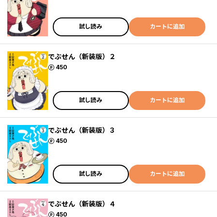
試し読み
カートに追加
でぶせん（新装版）２
ポイント
450
試し読み
カートに追加
でぶせん（新装版）３
ポイント
450
試し読み
カートに追加
でぶせん（新装版）４
ポイント
450