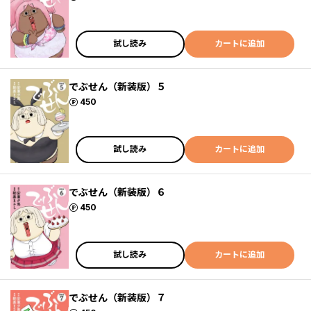
試し読み
カートに追加
でぶせん（新装版）５
ポイント
450
試し読み
カートに追加
でぶせん（新装版）６
ポイント
450
試し読み
カートに追加
でぶせん（新装版）７