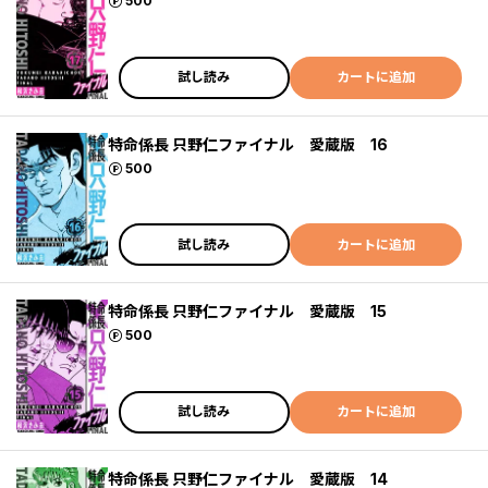
ポイント
500
試し読み
カートに追加
特命係長 只野仁ファイナル 愛蔵版 16
ポイント
500
試し読み
カートに追加
特命係長 只野仁ファイナル 愛蔵版 15
ポイント
500
試し読み
カートに追加
特命係長 只野仁ファイナル 愛蔵版 14