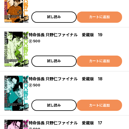
試し読み
カートに追加
特命係長 只野仁ファイナル 愛蔵版 19
ポイント
500
試し読み
カートに追加
特命係長 只野仁ファイナル 愛蔵版 18
ポイント
500
試し読み
カートに追加
特命係長 只野仁ファイナル 愛蔵版 17