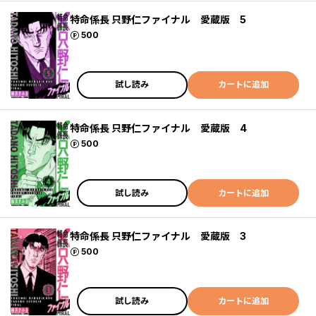
特命係長 只野仁ファイナル 愛蔵版 5
ポイント
500
試し読み
カートに追加
特命係長 只野仁ファイナル 愛蔵版 4
ポイント
500
試し読み
カートに追加
特命係長 只野仁ファイナル 愛蔵版 3
ポイント
500
試し読み
カートに追加