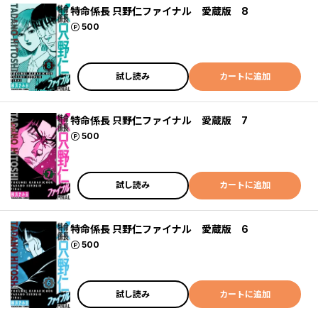
特命係長 只野仁ファイナル 愛蔵版 8
ポイント
500
試し読み
カートに追加
特命係長 只野仁ファイナル 愛蔵版 7
ポイント
500
試し読み
カートに追加
特命係長 只野仁ファイナル 愛蔵版 6
ポイント
500
試し読み
カートに追加