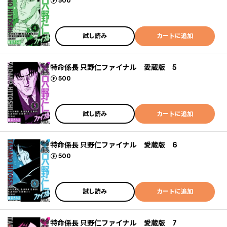
ポイント
500
試し読み
カートに追加
特命係長 只野仁ファイナル 愛蔵版 5
ポイント
500
試し読み
カートに追加
特命係長 只野仁ファイナル 愛蔵版 6
ポイント
500
試し読み
カートに追加
特命係長 只野仁ファイナル 愛蔵版 7