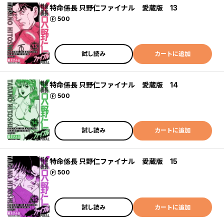
特命係長 只野仁ファイナル 愛蔵版 13
ポイント
500
試し読み
カートに追加
特命係長 只野仁ファイナル 愛蔵版 14
ポイント
500
試し読み
カートに追加
特命係長 只野仁ファイナル 愛蔵版 15
ポイント
500
試し読み
カートに追加