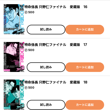
特命係長 只野仁ファイナル 愛蔵版 16
ポイント
500
試し読み
カートに追加
特命係長 只野仁ファイナル 愛蔵版 17
ポイント
500
試し読み
カートに追加
特命係長 只野仁ファイナル 愛蔵版 18
ポイント
500
試し読み
カートに追加