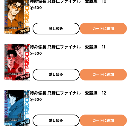
特命係長 只野仁ファイナル 愛蔵版 10
ポイント
500
試し読み
カートに追加
特命係長 只野仁ファイナル 愛蔵版 11
ポイント
500
試し読み
カートに追加
特命係長 只野仁ファイナル 愛蔵版 12
ポイント
500
試し読み
カートに追加