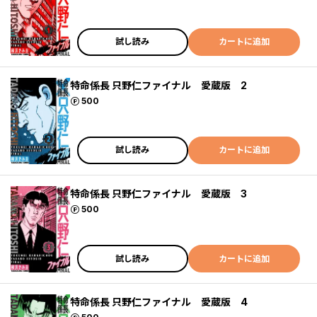
試し読み
カートに追加
特命係長 只野仁ファイナル 愛蔵版 2
ポイント
500
試し読み
カートに追加
特命係長 只野仁ファイナル 愛蔵版 3
ポイント
500
試し読み
カートに追加
特命係長 只野仁ファイナル 愛蔵版 4