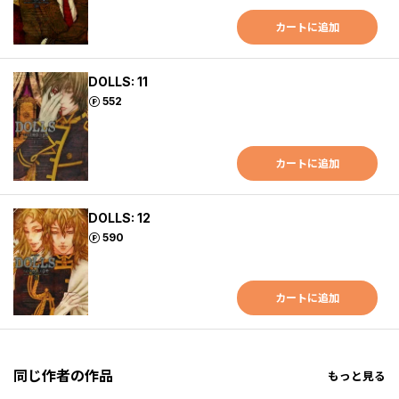
カートに追加
DOLLS: 11
ポイント
552
カートに追加
DOLLS: 12
ポイント
590
カートに追加
同じ作者の作品
もっと見る