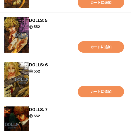
カートに追加
DOLLS: 5
ポイント
552
カートに追加
DOLLS: 6
ポイント
552
カートに追加
DOLLS: 7
ポイント
552