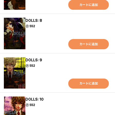
カートに追加
DOLLS: 8
ポイント
552
カートに追加
DOLLS: 9
ポイント
552
カートに追加
DOLLS: 10
ポイント
552