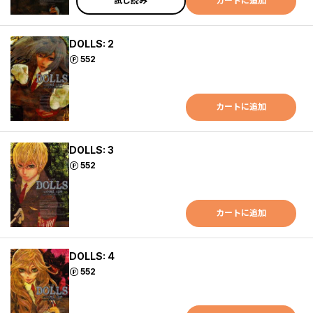
試し読み
カートに追加
DOLLS: 2
ポイント
552
カートに追加
DOLLS: 3
ポイント
552
カートに追加
DOLLS: 4
ポイント
552