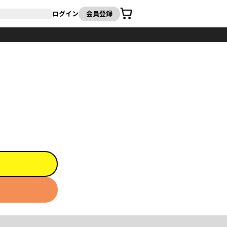
カート
ログイン
会員登録