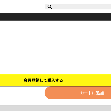
会員登録して購入する
カートに追加