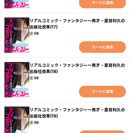
カートに追加
リアルコミック・ファンタジー～秀才・夏目利久の
出版社改革(17)
ポイント
56
カートに追加
リアルコミック・ファンタジー～秀才・夏目利久の
出版社改革(18)
ポイント
56
カートに追加
リアルコミック・ファンタジー～秀才・夏目利久の
出版社改革(19)
ポイント
56