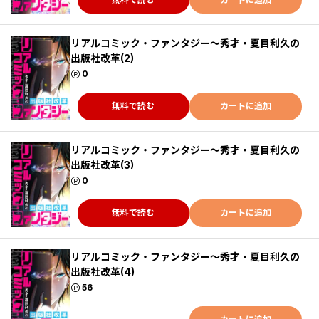
リアルコミック・ファンタジー～秀才・夏目利久の
出版社改革(2)
ポイント
0
無料で読む
カートに追加
リアルコミック・ファンタジー～秀才・夏目利久の
出版社改革(3)
ポイント
0
無料で読む
カートに追加
リアルコミック・ファンタジー～秀才・夏目利久の
出版社改革(4)
ポイント
56