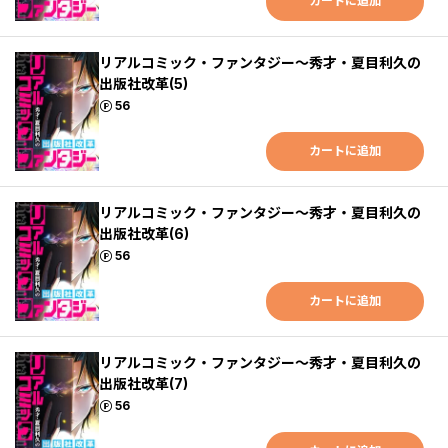
カートに追加
リアルコミック・ファンタジー～秀才・夏目利久の
出版社改革(5)
ポイント
56
カートに追加
リアルコミック・ファンタジー～秀才・夏目利久の
出版社改革(6)
ポイント
56
カートに追加
リアルコミック・ファンタジー～秀才・夏目利久の
出版社改革(7)
ポイント
56