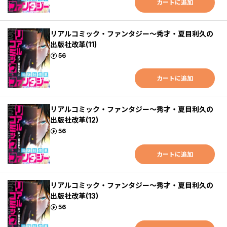
カートに追加
リアルコミック・ファンタジー～秀才・夏目利久の
出版社改革(11)
ポイント
56
カートに追加
リアルコミック・ファンタジー～秀才・夏目利久の
出版社改革(12)
ポイント
56
カートに追加
リアルコミック・ファンタジー～秀才・夏目利久の
出版社改革(13)
ポイント
56