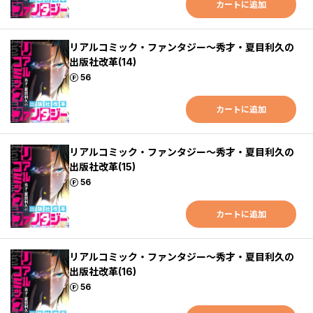
カートに追加
リアルコミック・ファンタジー～秀才・夏目利久の
出版社改革(14)
ポイント
56
カートに追加
リアルコミック・ファンタジー～秀才・夏目利久の
出版社改革(15)
ポイント
56
カートに追加
リアルコミック・ファンタジー～秀才・夏目利久の
出版社改革(16)
ポイント
56