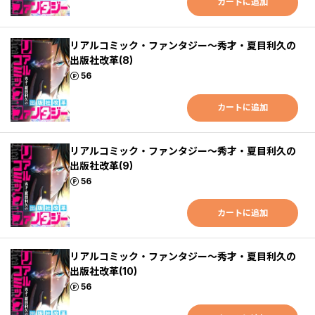
カートに追加
リアルコミック・ファンタジー～秀才・夏目利久の
出版社改革(8)
ポイント
56
カートに追加
リアルコミック・ファンタジー～秀才・夏目利久の
出版社改革(9)
ポイント
56
カートに追加
リアルコミック・ファンタジー～秀才・夏目利久の
出版社改革(10)
ポイント
56