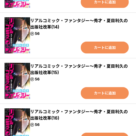
カートに追加
リアルコミック・ファンタジー～秀才・夏目利久の
出版社改革(14)
ポイント
56
カートに追加
リアルコミック・ファンタジー～秀才・夏目利久の
出版社改革(15)
ポイント
56
カートに追加
リアルコミック・ファンタジー～秀才・夏目利久の
出版社改革(16)
ポイント
56