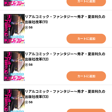
カートに追加
リアルコミック・ファンタジー～秀才・夏目利久の
出版社改革(11)
ポイント
56
カートに追加
リアルコミック・ファンタジー～秀才・夏目利久の
出版社改革(12)
ポイント
56
カートに追加
リアルコミック・ファンタジー～秀才・夏目利久の
出版社改革(13)
ポイント
56