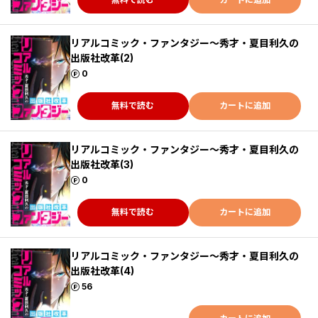
リアルコミック・ファンタジー～秀才・夏目利久の
出版社改革(2)
ポイント
0
無料で読む
カートに追加
リアルコミック・ファンタジー～秀才・夏目利久の
出版社改革(3)
ポイント
0
無料で読む
カートに追加
リアルコミック・ファンタジー～秀才・夏目利久の
出版社改革(4)
ポイント
56