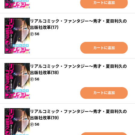
カートに追加
リアルコミック・ファンタジー～秀才・夏目利久の
出版社改革(17)
ポイント
56
カートに追加
リアルコミック・ファンタジー～秀才・夏目利久の
出版社改革(18)
ポイント
56
カートに追加
リアルコミック・ファンタジー～秀才・夏目利久の
出版社改革(19)
ポイント
56