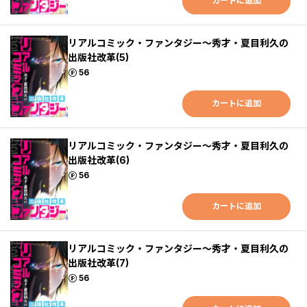
カートに追加
リアルコミック・ファンタジー～秀才・夏目利久の
出版社改革(5)
ポイント
56
カートに追加
リアルコミック・ファンタジー～秀才・夏目利久の
出版社改革(6)
ポイント
56
カートに追加
リアルコミック・ファンタジー～秀才・夏目利久の
出版社改革(7)
ポイント
56