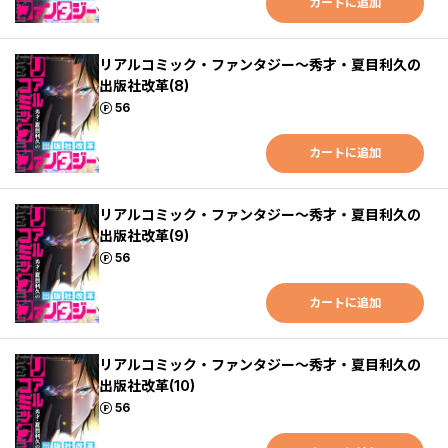
カートに追加
リアルコミック・ファンタジー～秀才・夏目利久の
出版社改革(8)
ポイント
56
カートに追加
リアルコミック・ファンタジー～秀才・夏目利久の
出版社改革(9)
ポイント
56
カートに追加
リアルコミック・ファンタジー～秀才・夏目利久の
出版社改革(10)
ポイント
56