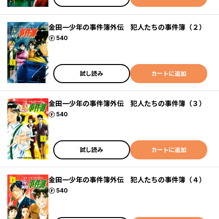
金田一少年の事件簿外伝 犯人たちの事件簿（２）
ポイント
540
試し読み
カートに追加
金田一少年の事件簿外伝 犯人たちの事件簿（３）
ポイント
540
試し読み
カートに追加
金田一少年の事件簿外伝 犯人たちの事件簿（４）
ポイント
540