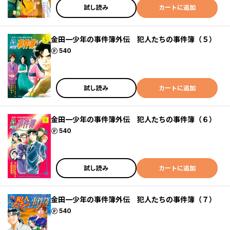
試し読み
カートに追加
金田一少年の事件簿外伝 犯人たちの事件簿（５）
ポイント
540
試し読み
カートに追加
金田一少年の事件簿外伝 犯人たちの事件簿（６）
ポイント
540
試し読み
カートに追加
金田一少年の事件簿外伝 犯人たちの事件簿（７）
ポイント
540