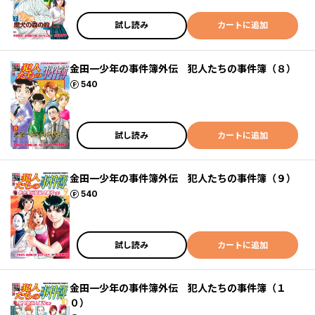
試し読み
カートに追加
金田一少年の事件簿外伝 犯人たちの事件簿（８）
ポイント
540
試し読み
カートに追加
金田一少年の事件簿外伝 犯人たちの事件簿（９）
ポイント
540
試し読み
カートに追加
金田一少年の事件簿外伝 犯人たちの事件簿（１
０）