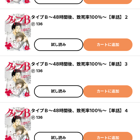
タイプＢ～48時間後、致死率100％～【単話】２
ポイント
136
試し読み
カートに追加
タイプＢ～48時間後、致死率100％～【単話】３
ポイント
136
試し読み
カートに追加
タイプＢ～48時間後、致死率100％～【単話】４
ポイント
136
試し読み
カートに追加