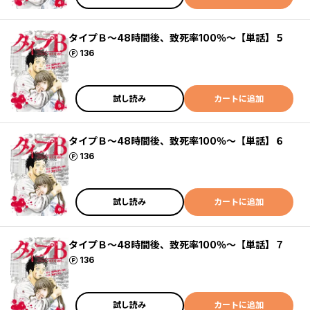
タイプＢ～48時間後、致死率100％～【単話】５
ポイント
136
試し読み
カートに追加
タイプＢ～48時間後、致死率100％～【単話】６
ポイント
136
試し読み
カートに追加
タイプＢ～48時間後、致死率100％～【単話】７
ポイント
136
試し読み
カートに追加