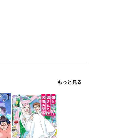
もっと見る