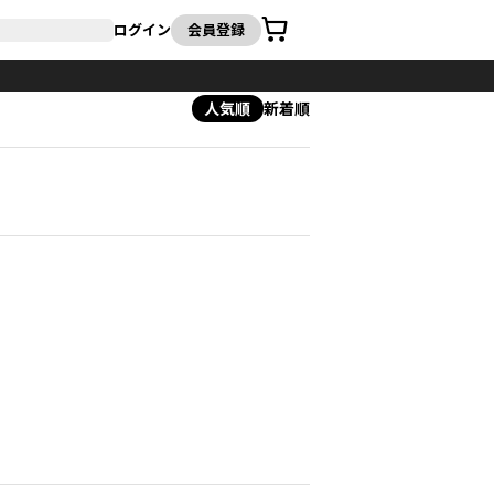
カート
ログイン
会員登録
人気順
新着順