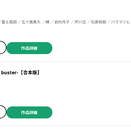
作品詳細
l buster-【合本版】
部
作品詳細