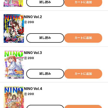
試し読み
カートに追加
NINO Vol.2
ポイント
200
試し読み
カートに追加
NINO Vol.3
ポイント
200
試し読み
カートに追加
NINO Vol.4
ポイント
200