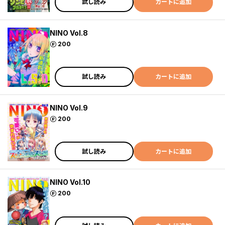
試し読み
カートに追加
NINO Vol.8
ポイント
200
試し読み
カートに追加
NINO Vol.9
ポイント
200
試し読み
カートに追加
NINO Vol.10
ポイント
200