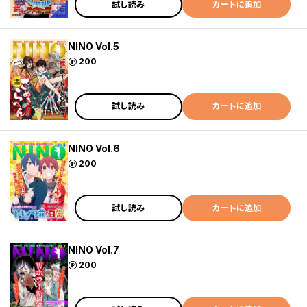
試し読み
カートに追加
NINO Vol.5
ポイント
200
試し読み
カートに追加
NINO Vol.6
ポイント
200
試し読み
カートに追加
NINO Vol.7
ポイント
200