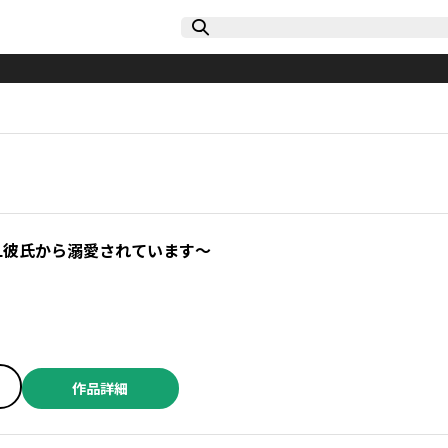
L彼氏から溺愛されています～
作品詳細