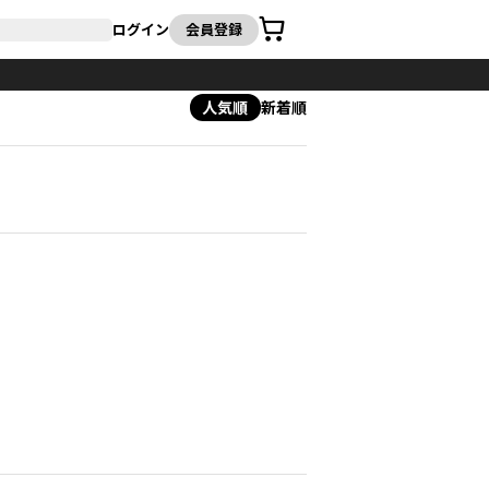
カート
ログイン
会員登録
人気順
新着順