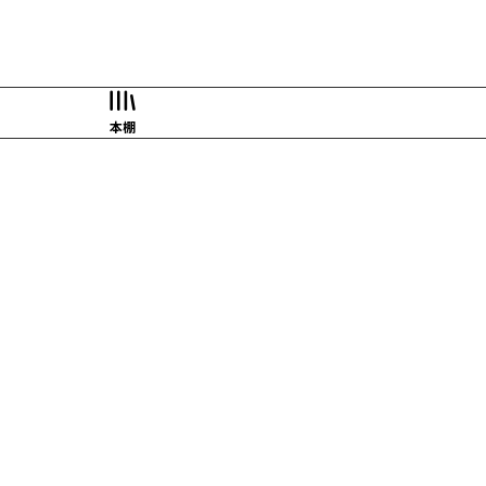
本棚
もっと見る