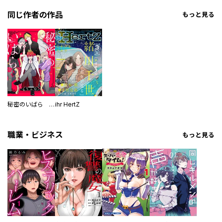
同じ作者の作品
もっと見る
秘密のいばら 【連載版】
ihr HertZ
職業・ビジネス
もっと見る