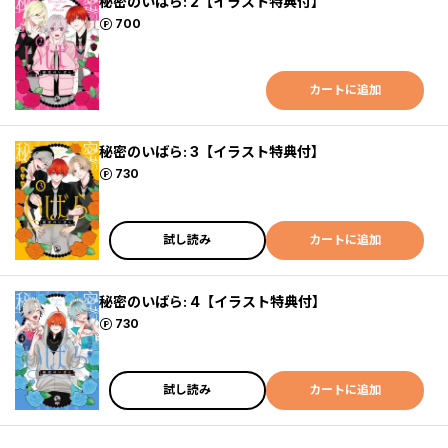
秘密のいばら: 2【イラスト特典付】
ポイント
700
カートに追加
秘密のいばら: 3【イラスト特典付】
ポイント
730
試し読み
カートに追加
秘密のいばら: 4【イラスト特典付】
ポイント
730
試し読み
カートに追加