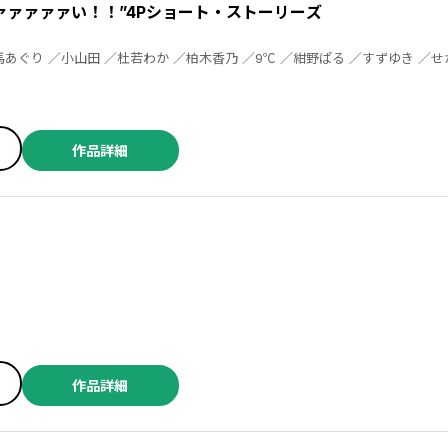
ァァァァァい！！”4Pショート・ストーリーズ
作品詳細
作品詳細