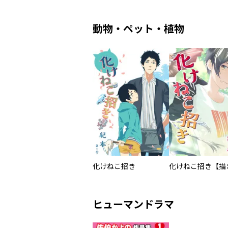
動物・ペット・植物
化けねこ招き
ヒューマンドラマ