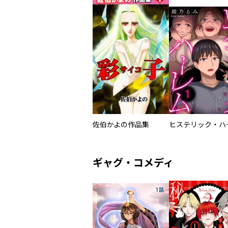
佐伯かよの作品集
ギャグ・コメディ