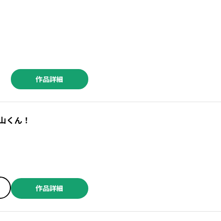
作品詳細
山くん！
作品詳細