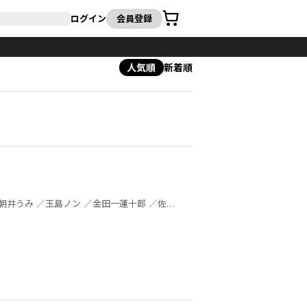
カート
ログイン
会員登録
人気順
新着順