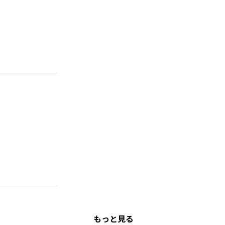
もっと見る