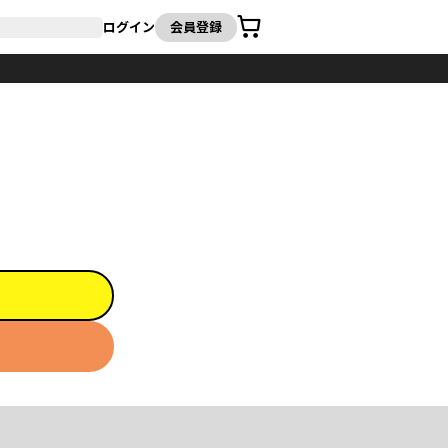
カート
ログイン
会員登録