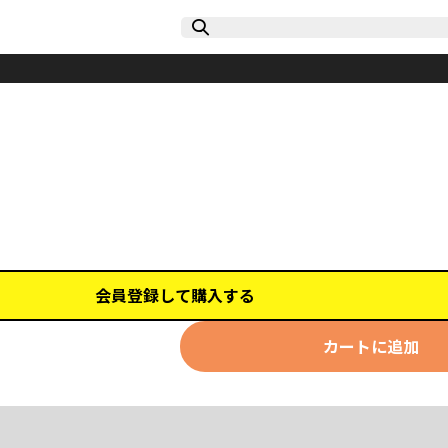
会員登録して購入する
カートに追加