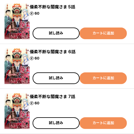
優柔不断な閻魔さま 5話
ポイント
60
試し読み
カートに追加
優柔不断な閻魔さま 6話
ポイント
60
試し読み
カートに追加
優柔不断な閻魔さま 7話
ポイント
60
試し読み
カートに追加