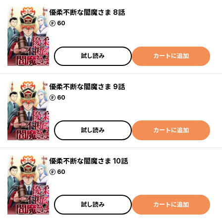
優柔不断な閻魔さま 8話
ポイント
60
試し読み
カートに追加
優柔不断な閻魔さま 9話
ポイント
60
試し読み
カートに追加
優柔不断な閻魔さま 10話
ポイント
60
試し読み
カートに追加