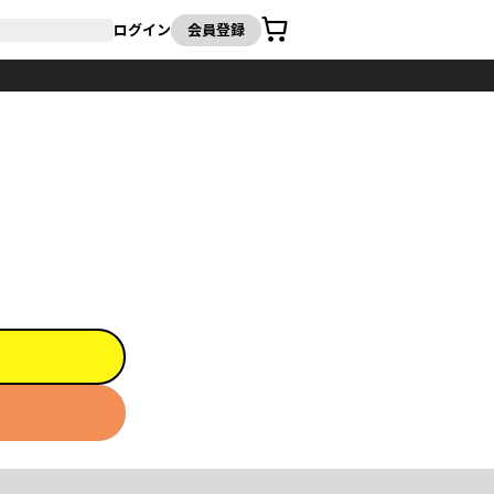
カート
ログイン
会員登録