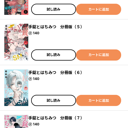
試し読み
カートに追加
手錠とはちみつ 分冊版（５）
ポイント
140
試し読み
カートに追加
手錠とはちみつ 分冊版（６）
ポイント
140
試し読み
カートに追加
手錠とはちみつ 分冊版（７）
ポイント
140