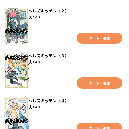
ヘルズキッチン（２）
ポイント
540
カートに追加
ヘルズキッチン（３）
ポイント
540
カートに追加
ヘルズキッチン（４）
ポイント
540
カートに追加