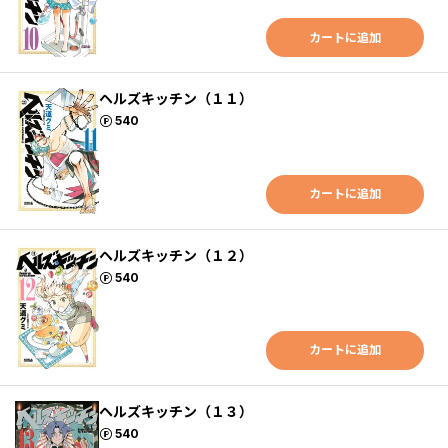
カートに追加
ヘルズキッチン（１１）
ポイント
540
カートに追加
ヘルズキッチン（１２）
ポイント
540
カートに追加
ヘルズキッチン（１３）
ポイント
540