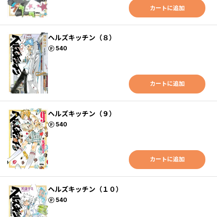
カートに追加
ヘルズキッチン（８）
ポイント
540
カートに追加
ヘルズキッチン（９）
ポイント
540
カートに追加
ヘルズキッチン（１０）
ポイント
540