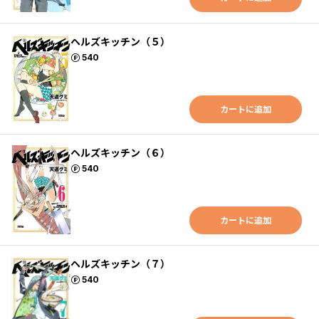
ヘルズキッチン（５）
ポイント
540
カートに追加
ヘルズキッチン（６）
ポイント
540
カートに追加
ヘルズキッチン（７）
ポイント
540