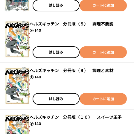
試し読み
カートに追加
ヘルズキッチン 分冊版（８） 調理不要説
ポイント
140
試し読み
カートに追加
ヘルズキッチン 分冊版（９） 調理と素材
ポイント
140
試し読み
カートに追加
ヘルズキッチン 分冊版（１０） スイーツ王子
ポイント
140