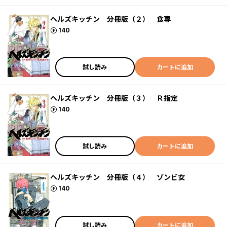
ヘルズキッチン 分冊版（２） 食専
ポイント
140
試し読み
カートに追加
ヘルズキッチン 分冊版（３） Ｒ指定
ポイント
140
試し読み
カートに追加
ヘルズキッチン 分冊版（４） ゾンビ女
ポイント
140
試し読み
カートに追加