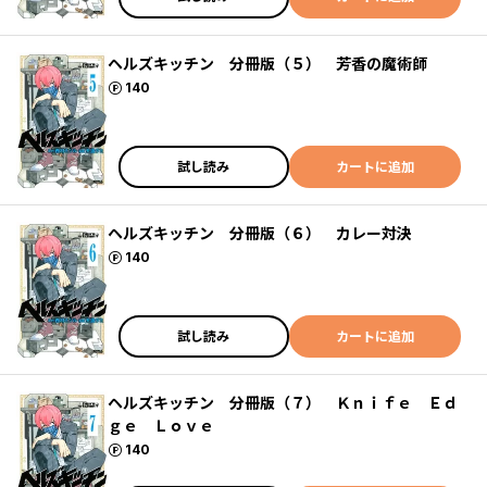
ヘルズキッチン 分冊版（５） 芳香の魔術師
ポイント
140
試し読み
カートに追加
ヘルズキッチン 分冊版（６） カレー対決
ポイント
140
試し読み
カートに追加
ヘルズキッチン 分冊版（７） Ｋｎｉｆｅ Ｅｄ
ｇｅ Ｌｏｖｅ
ポイント
140