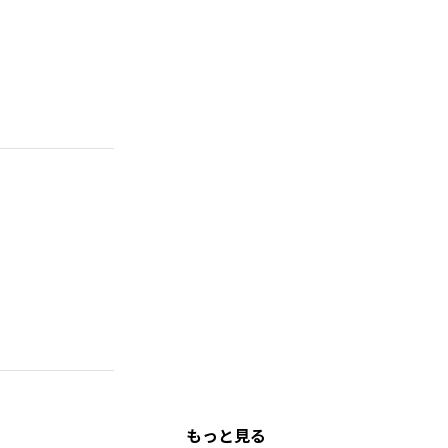
もっと見る