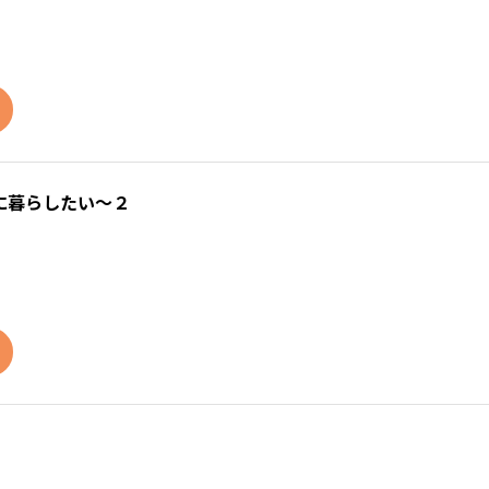
に暮らしたい～２