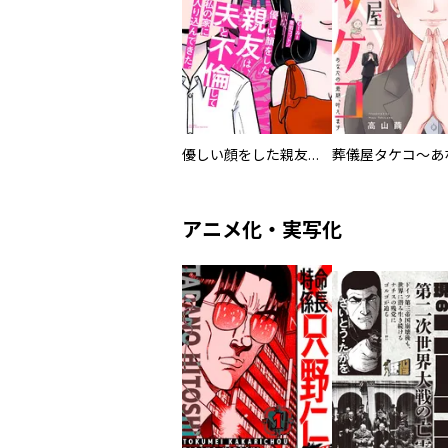
優しい顔をした親友は、夫と不倫して私の家に入り込んできた。
アニメ化・実写化