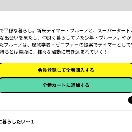
人で平穏な暮らし。新米テイマー・ブルーノと、スーパータート
な出会いを果たし、仲良く暮らしていた少年・ブルーノ。やが
たブルーノは、魔物学者・ゼニファーの提案でテイマーとして
持ちとは裏腹に、様々な騒動に巻き込まれていく！
会員登録して全巻購入する
全巻カートに追加する
に暮らしたい～１