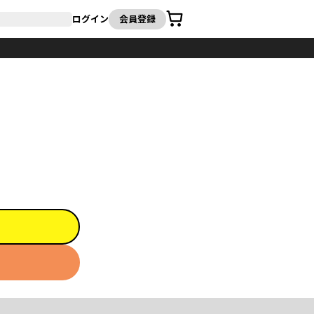
カート
ログイン
会員登録