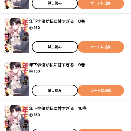
試し読み
カートに追加
年下俳優が私に甘すぎる 8巻
ポイント
150
試し読み
カートに追加
年下俳優が私に甘すぎる 9巻
ポイント
150
試し読み
カートに追加
年下俳優が私に甘すぎる 10巻
ポイント
150