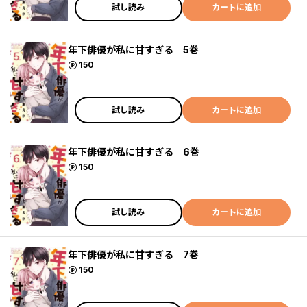
試し読み
カートに追加
年下俳優が私に甘すぎる 5巻
ポイント
150
試し読み
カートに追加
年下俳優が私に甘すぎる 6巻
ポイント
150
試し読み
カートに追加
年下俳優が私に甘すぎる 7巻
ポイント
150