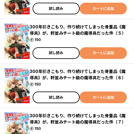
試し読み
カートに追加
300年引きこもり、作り続けてしまった骨董品《魔
導具》が、軒並みチート級の魔導具だった件（５）
ポイント
150
試し読み
カートに追加
300年引きこもり、作り続けてしまった骨董品《魔
導具》が、軒並みチート級の魔導具だった件（６）
ポイント
150
試し読み
カートに追加
300年引きこもり、作り続けてしまった骨董品《魔
導具》が、軒並みチート級の魔導具だった件（７）
ポイント
150