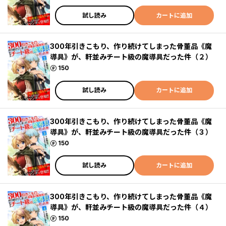
試し読み
カートに追加
300年引きこもり、作り続けてしまった骨董品《魔
導具》が、軒並みチート級の魔導具だった件（２）
ポイント
150
試し読み
カートに追加
300年引きこもり、作り続けてしまった骨董品《魔
導具》が、軒並みチート級の魔導具だった件（３）
ポイント
150
試し読み
カートに追加
300年引きこもり、作り続けてしまった骨董品《魔
導具》が、軒並みチート級の魔導具だった件（４）
ポイント
150