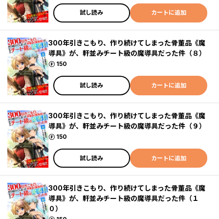
試し読み
カートに追加
300年引きこもり、作り続けてしまった骨董品《魔
導具》が、軒並みチート級の魔導具だった件（８）
ポイント
150
試し読み
カートに追加
300年引きこもり、作り続けてしまった骨董品《魔
導具》が、軒並みチート級の魔導具だった件（９）
ポイント
150
試し読み
カートに追加
300年引きこもり、作り続けてしまった骨董品《魔
導具》が、軒並みチート級の魔導具だった件（１
０）