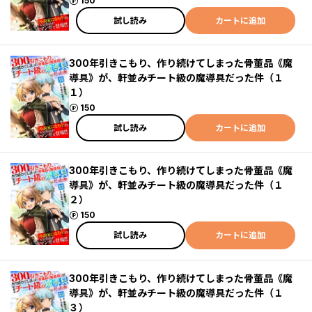
ポイント
150
試し読み
カートに追加
300年引きこもり、作り続けてしまった骨董品《魔
導具》が、軒並みチート級の魔導具だった件（１
１）
ポイント
150
試し読み
カートに追加
300年引きこもり、作り続けてしまった骨董品《魔
導具》が、軒並みチート級の魔導具だった件（１
２）
ポイント
150
試し読み
カートに追加
300年引きこもり、作り続けてしまった骨董品《魔
導具》が、軒並みチート級の魔導具だった件（１
３）