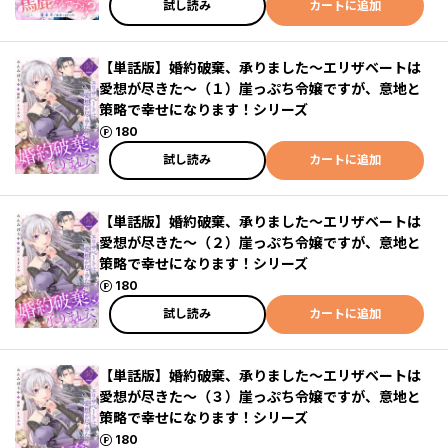
試し読み
カートに追加
【単話版】婚約破棄、承りました～エリザベートは
愛想が尽きた～（１）崖っぷち令嬢ですが、意地と
策略で幸せになります！シリーズ
ポイント
180
試し読み
カートに追加
【単話版】婚約破棄、承りました～エリザベートは
愛想が尽きた～（２）崖っぷち令嬢ですが、意地と
策略で幸せになります！シリーズ
ポイント
180
試し読み
カートに追加
【単話版】婚約破棄、承りました～エリザベートは
愛想が尽きた～（３）崖っぷち令嬢ですが、意地と
策略で幸せになります！シリーズ
ポイント
180