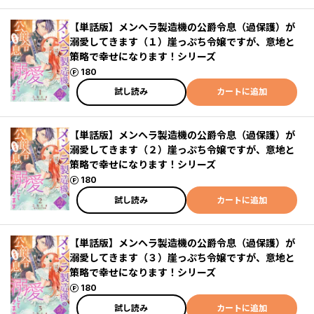
【単話版】メンヘラ製造機の公爵令息（過保護）が
溺愛してきます（１）崖っぷち令嬢ですが、意地と
策略で幸せになります！シリーズ
ポイント
180
試し読み
カートに追加
【単話版】メンヘラ製造機の公爵令息（過保護）が
溺愛してきます（２）崖っぷち令嬢ですが、意地と
策略で幸せになります！シリーズ
ポイント
180
試し読み
カートに追加
【単話版】メンヘラ製造機の公爵令息（過保護）が
溺愛してきます（３）崖っぷち令嬢ですが、意地と
策略で幸せになります！シリーズ
ポイント
180
試し読み
カートに追加