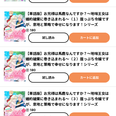
【単話版】お兄様は馬鹿なんですか？～地味王女は
婚約破棄に巻き込まれる～（１）崖っぷち令嬢です
が、意地と策略で幸せになります！シリーズ
ポイント
180
試し読み
カートに追加
【単話版】お兄様は馬鹿なんですか？～地味王女は
婚約破棄に巻き込まれる～（２）崖っぷち令嬢です
が、意地と策略で幸せになります！シリーズ
ポイント
180
試し読み
カートに追加
【単話版】お兄様は馬鹿なんですか？～地味王女は
婚約破棄に巻き込まれる～（３）崖っぷち令嬢です
が、意地と策略で幸せになります！シリーズ
ポイント
180