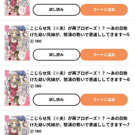
試し読み
カートに追加
こじらせ兄（※夫）が再プロポーズ！？ ～あの日助
けた幼い兄妹が、怒濤の勢いで恩返ししてきます～5
ポイント
180
試し読み
カートに追加
こじらせ兄（※夫）が再プロポーズ！？ ～あの日助
けた幼い兄妹が、怒濤の勢いで恩返ししてきます～6
ポイント
180
試し読み
カートに追加
こじらせ兄（※夫）が再プロポーズ！？ ～あの日助
けた幼い兄妹が、怒濤の勢いで恩返ししてきます～7
ポイント
180