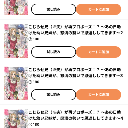
試し読み
カートに追加
こじらせ兄（※夫）が再プロポーズ！？ ～あの日助
けた幼い兄妹が、怒濤の勢いで恩返ししてきます～2
ポイント
180
試し読み
カートに追加
こじらせ兄（※夫）が再プロポーズ！？ ～あの日助
けた幼い兄妹が、怒濤の勢いで恩返ししてきます～3
ポイント
180
試し読み
カートに追加
こじらせ兄（※夫）が再プロポーズ！？ ～あの日助
けた幼い兄妹が、怒濤の勢いで恩返ししてきます～4
ポイント
180