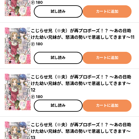
ポイント
180
試し読み
カートに追加
こじらせ兄（※夫）が再プロポーズ！？ ～あの日助
けた幼い兄妹が、怒濤の勢いで恩返ししてきます～11
ポイント
180
試し読み
カートに追加
こじらせ兄（※夫）が再プロポーズ！？ ～あの日助
けた幼い兄妹が、怒濤の勢いで恩返ししてきます～
12
ポイント
180
試し読み
カートに追加
こじらせ兄（※夫）が再プロポーズ！？ ～あの日助
けた幼い兄妹が、怒濤の勢いで恩返ししてきます～
13