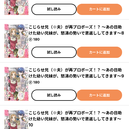
試し読み
カートに追加
こじらせ兄（※夫）が再プロポーズ！？ ～あの日助
けた幼い兄妹が、怒濤の勢いで恩返ししてきます～8
ポイント
180
試し読み
カートに追加
こじらせ兄（※夫）が再プロポーズ！？ ～あの日助
けた幼い兄妹が、怒濤の勢いで恩返ししてきます～9
ポイント
180
試し読み
カートに追加
こじらせ兄（※夫）が再プロポーズ！？ ～あの日助
けた幼い兄妹が、怒濤の勢いで恩返ししてきます～
10