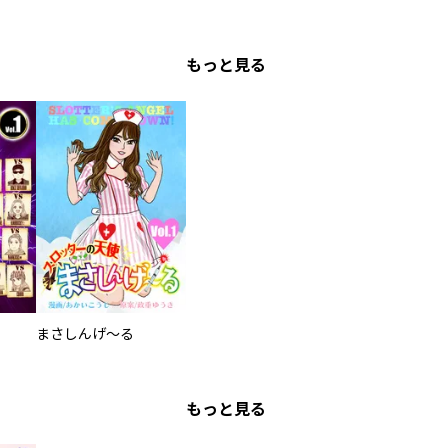
もっと見る
まさしんげ～る
もっと見る