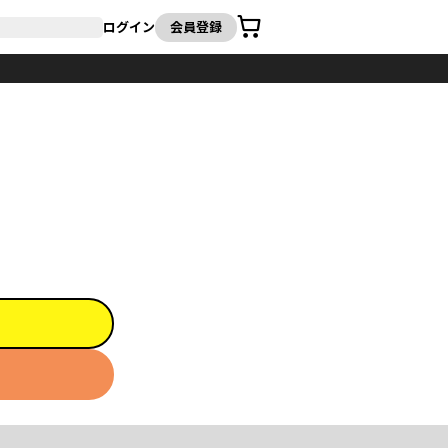
カート
ログイン
会員登録