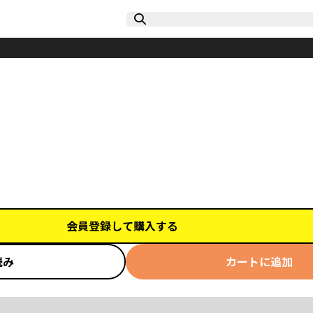
会員登録して購入する
読み
カートに追加