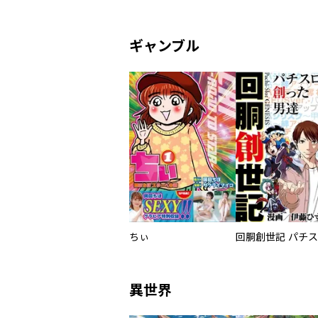
ギャンブル
ちぃ
異世界