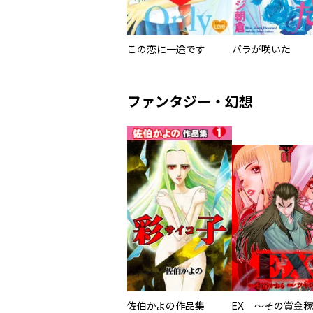
この恋に一途です
バラが咲いた
ファンタジー・幻想
佐伯かよの作品集