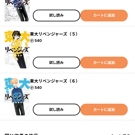
試し読み
カートに追加
東大リベンジャーズ（５）
ポイント
540
試し読み
カートに追加
東大リベンジャーズ（６）
ポイント
540
試し読み
カートに追加