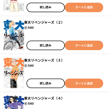
試し読み
カートに追加
東大リベンジャーズ（２）
ポイント
540
試し読み
カートに追加
東大リベンジャーズ（３）
ポイント
540
試し読み
カートに追加
東大リベンジャーズ（４）
ポイント
540